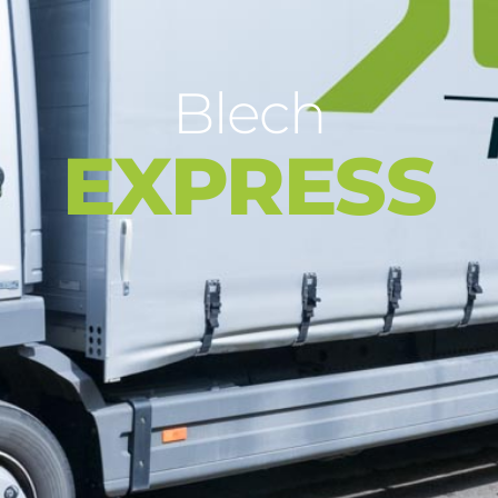
Blech
EXPRESS