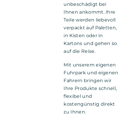
unbeschädigt bei
Ihnen ankommt. Ihre
Teile werden liebevoll
verpackt auf Paletten,
in Kisten oder in
Kartons und gehen so
auf die Reise.
Mit unserem eigenen
Fuhrpark und eigenen
Fahrern bringen wir
Ihre Produkte schnell,
flexibel und
kostengünstig direkt
zu Ihnen.