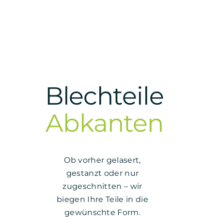
Blechteile
Abkanten
Ob vorher gelasert,
gestanzt oder nur
zugeschnitten – wir
biegen Ihre Teile in die
gewünschte Form.