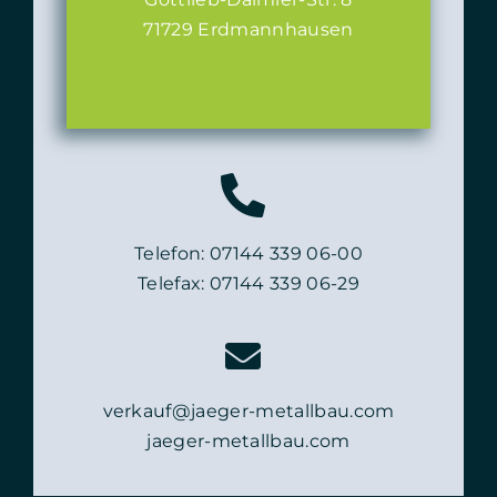
71729 Erdmannhausen
Telefon: 07144 339 06-00
Telefax: 07144 339 06-29
verkauf@jaeger-metallbau.com
jaeger-metallbau.com