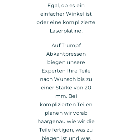
Egal, ob es ein
einfacher Winkel ist
oder eine komplizierte
Laserplatine.
Auf Trumpf
Abkantpressen
biegen unsere
Experten Ihre Teile
nach Wunsch bis zu
einer Stärke von 20
mm. Bei
komplizierten Teilen
planen wir vorab
haargenau wie wir die
Teile fertigen, was zu
biegen ist und was